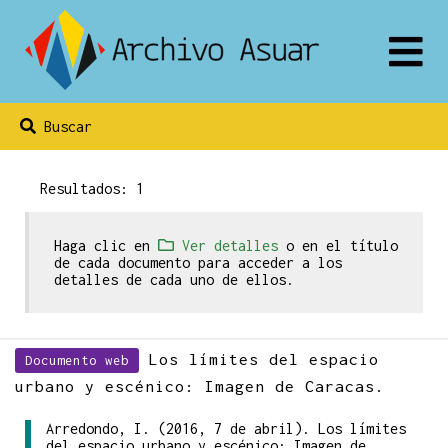
Buscar
Resultados: 1
Haga clic en
Ver detalles
o en el título
de cada documento para acceder a los
detalles de cada uno de ellos.
Los límites del espacio
Documento web
urbano y escénico: Imagen de Caracas.
Arredondo, I. (2016, 7 de abril). Los límites
del espacio urbano y escénico: Imagen de