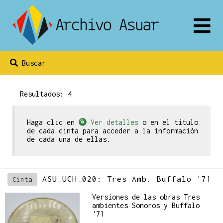
Buscar
Resultados: 4
Haga clic en
Ver detalles
o en el título
de cada cinta para acceder a la información
de cada una de ellas.
ASU_UCH_020: Tres Amb. Buffalo '71
Cinta
Versiones de las obras Tres
ambientes Sonoros y Buffalo
'71