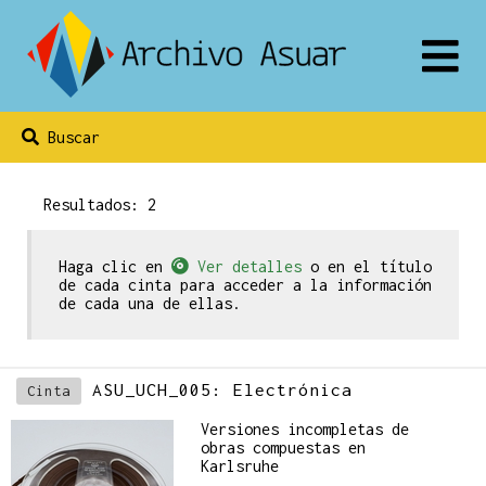
Buscar
Resultados: 2
Haga clic en
Ver detalles
o en el título
de cada cinta para acceder a la información
de cada una de ellas.
ASU_UCH_005: Electrónica
Cinta
Versiones incompletas de
obras compuestas en
Karlsruhe