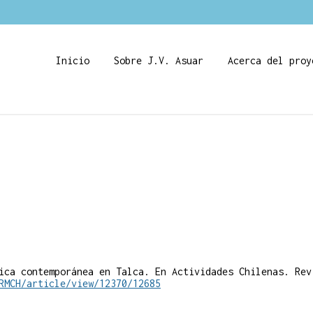
Inicio
Sobre J.V. Asuar
Acerca del proy
ica contemporánea en Talca. En Actividades Chilenas. Rev
RMCH/article/view/12370/12685