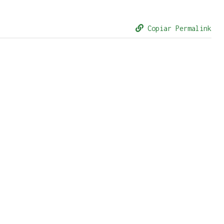
Copiar Permalink