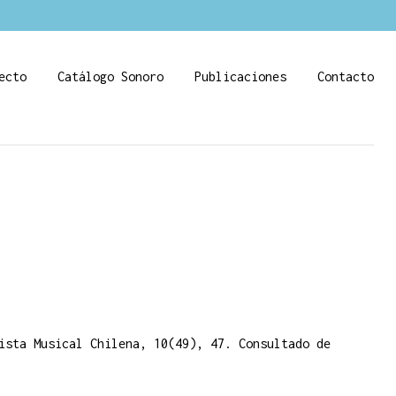
ecto
Catálogo Sonoro
Publicaciones
Contacto
ista Musical Chilena, 10(49), 47. Consultado de