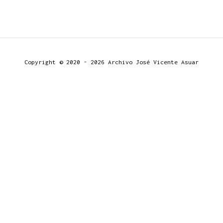
Copyright © 2020 - 2026 Archivo José Vicente Asuar