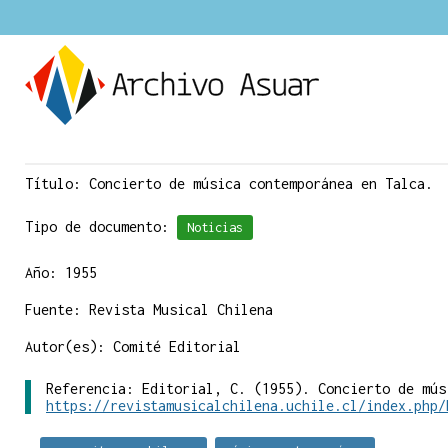
Título: Concierto de música contemporánea en Talca.
Tipo de documento:
Noticias
Año: 1955
Fuente: Revista Musical Chilena
Autor(es): Comité Editorial
Referencia: Editorial, C. (1955). Concierto de mús
https://revistamusicalchilena.uchile.cl/index.php/