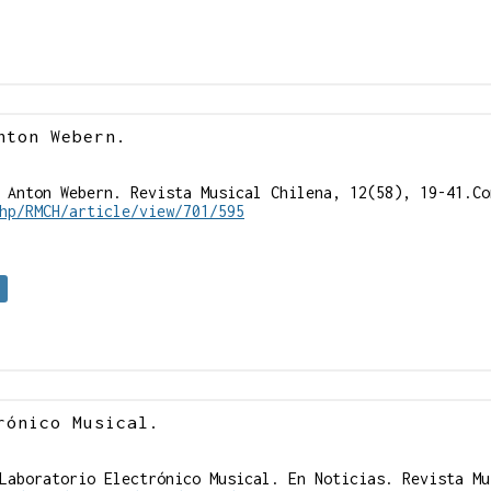
nton Webern.
 Anton Webern. Revista Musical Chilena, 12(58), 19-41.Co
hp/RMCH/article/view/701/595
rónico Musical.
Laboratorio Electrónico Musical. En Noticias. Revista Mu