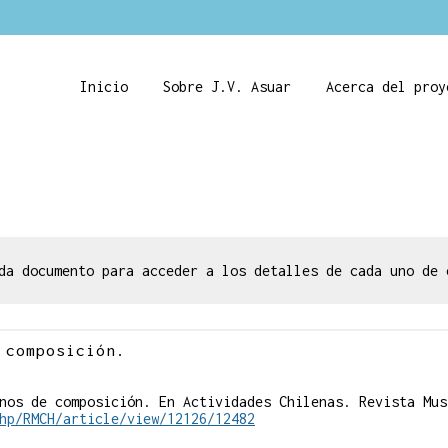
Inicio
Sobre J.V. Asuar
Acerca del proy
da documento para acceder a los detalles de cada uno de 
 composición.
nos de composición. En Actividades Chilenas. Revista Mus
hp/RMCH/article/view/12126/12482