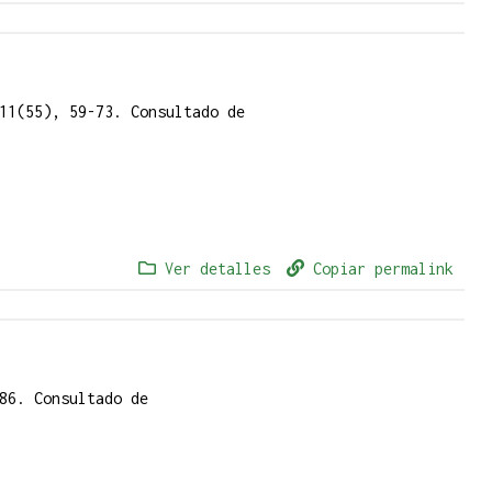
11(55), 59-73. Consultado de
Ver detalles
Copiar permalink
86. Consultado de