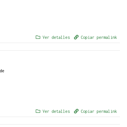
Ver detalles
Copiar permalink
de
Ver detalles
Copiar permalink