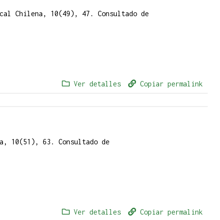
cal Chilena, 10(49), 47. Consultado de
Ver detalles
Copiar permalink
a, 10(51), 63. Consultado de
Ver detalles
Copiar permalink