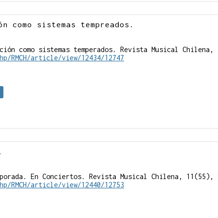
ón como sistemas tempreados.
ción como sistemas temperados. Revista Musical Chilena, 
hp/RMCH/article/view/12434/12747
.
porada. En Conciertos. Revista Musical Chilena, 11(55), 
hp/RMCH/article/view/12440/12753