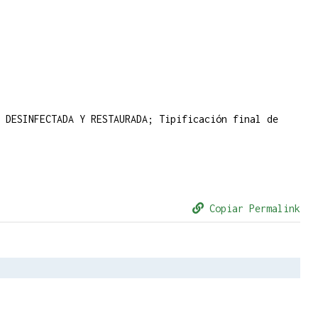
 DESINFECTADA Y RESTAURADA; Tipificación final de
Copiar Permalink