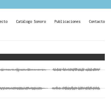
ecto
Catálogo Sonoro
Publicaciones
Contacto