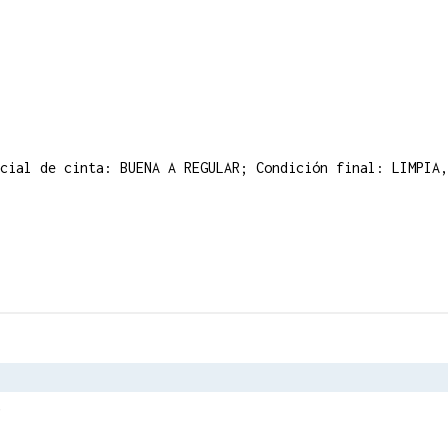
cial de cinta: BUENA A REGULAR; Condición final: LIMPIA,
r