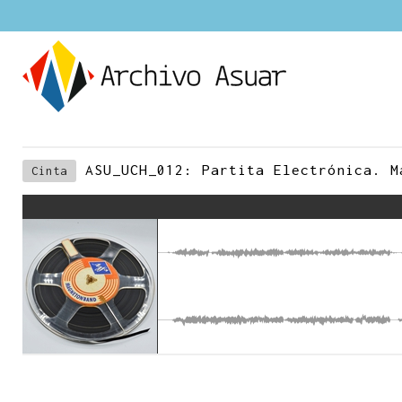
ASU_UCH_012: Partita Electrónica. M
Cinta