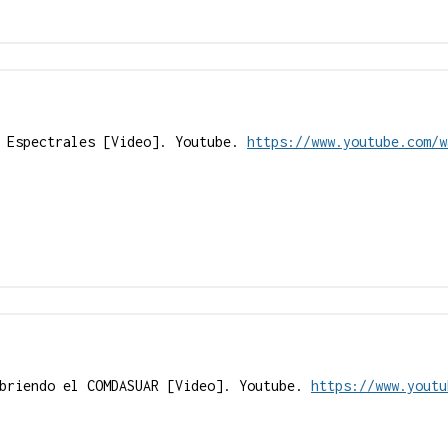
s Espectrales [Video]. Youtube.
https://www.youtube.com/w
ubriendo el COMDASUAR [Video]. Youtube.
https://www.youtu