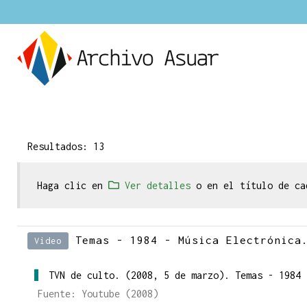
Resultados: 13
Haga clic en
Ver detalles
o en el título de ca
Temas - 1984 - Música Electrónica
Video
TVN de culto. (2008, 5 de marzo). Temas - 1984
Fuente: Youtube (2008)