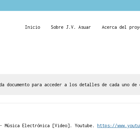
Inicio
Sobre J.V. Asuar
Acerca del proy
da documento para acceder a los detalles de cada uno de 
.
 - Música Electrónica [Video]. Youtube.
https://www.youtu