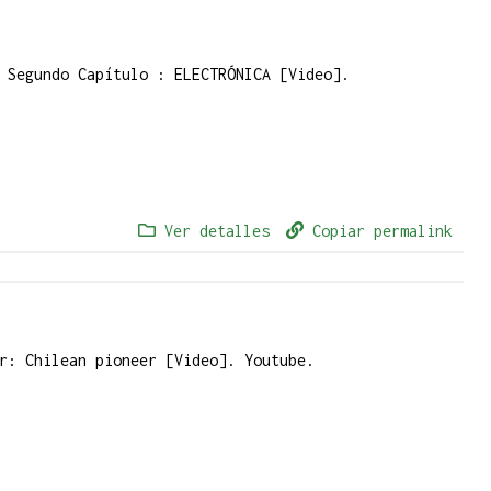
 Segundo Capítulo : ELECTRÓNICA [Video].
Ver detalles
Copiar permalink
r: Chilean pioneer [Video]. Youtube.