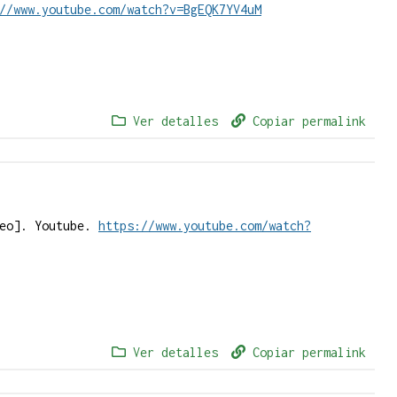
//www.youtube.com/watch?v=BgEQK7YV4uM
Ver detalles
Copiar permalink
deo]. Youtube.
https://www.youtube.com/watch?
Ver detalles
Copiar permalink