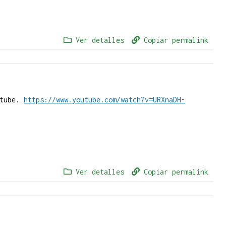
Ver detalles
Copiar permalink
utube.
https://www.youtube.com/watch?v=URXnaDH-
Ver detalles
Copiar permalink