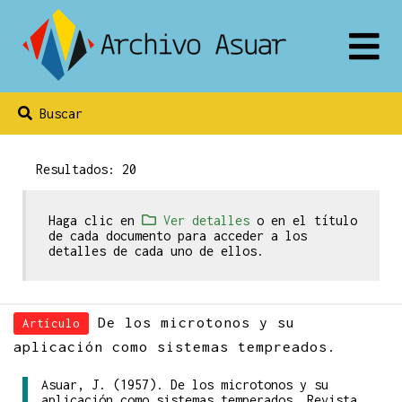
Buscar
Resultados: 20
Haga clic en
Ver detalles
o en el título
de cada documento para acceder a los
detalles de cada uno de ellos.
De los microtonos y su
Artículo
aplicación como sistemas tempreados.
Asuar, J. (1957). De los microtonos y su
aplicación como sistemas temperados. Revista