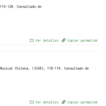
119-120. Consultado de
Ver detalles
Copiar permalink
Musical Chilena, 13(68), 118-119. Consultado de
Ver detalles
Copiar permalink