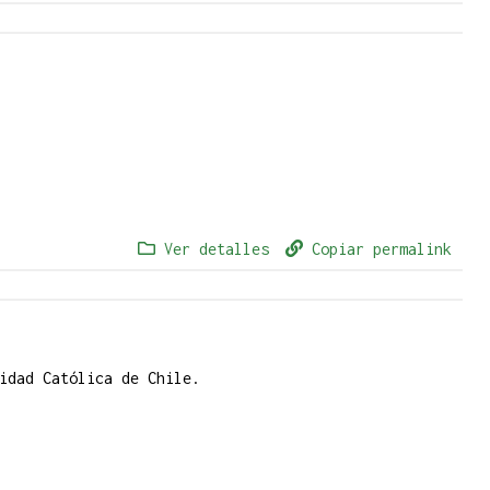
Ver detalles
Copiar permalink
sidad Católica de Chile.