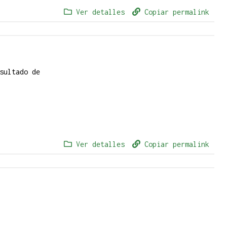
Ver detalles
Copiar permalink
sultado de
Ver detalles
Copiar permalink