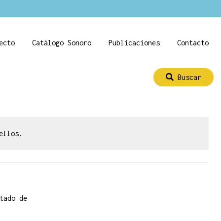
ecto
Catálogo Sonoro
Publicaciones
Contacto
Buscar
ellos.
tado de