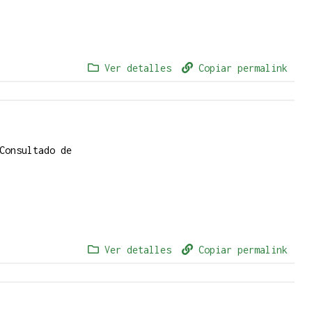
Ver detalles
Copiar permalink
Consultado de
Ver detalles
Copiar permalink