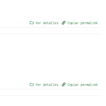
Ver detalles
Copiar permalink
Ver detalles
Copiar permalink